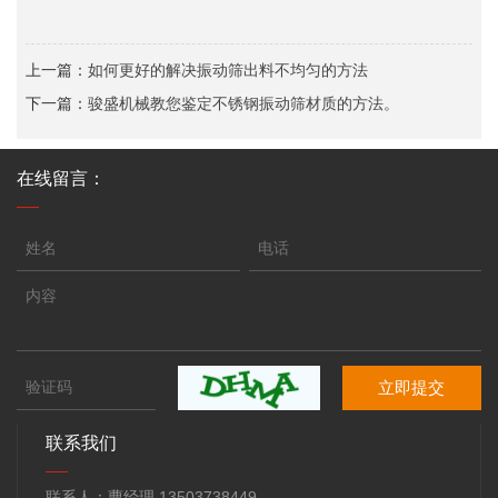
上一篇：
如何更好的解决振动筛出料不均匀的方法
下一篇：
骏盛机械教您鉴定不锈钢振动筛材质的方法。
在线留言：
立即提交
联系我们
联系人：曹经理 13503738449