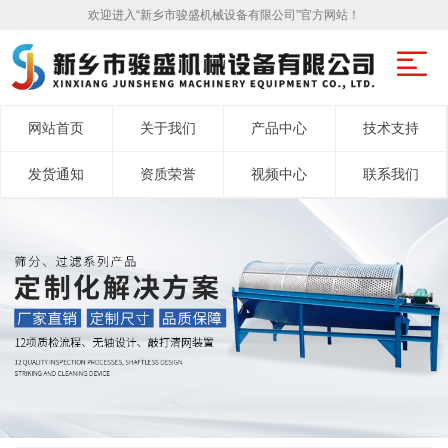
欢迎进入“新乡市骏盛机械设备有限公司”官方网站！
网站首页
关于我们
产品中心
技术支持
发货通知
资质荣誉
视频中心
联系我们